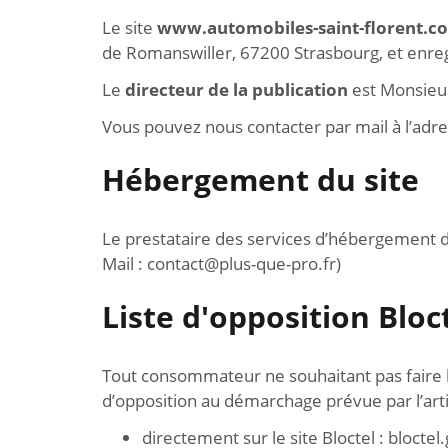
Le site
www.automobiles-saint-florent.c
de Romanswiller, 67200 Strasbourg, et enre
Le
directeur de la publication
est Monsieur
Vous pouvez nous contacter par mail à l’adr
Hébergement du site
Le prestataire des services d’hébergement du
Mail : contact@plus-que-pro.fr)
Liste d'opposition Bloc
Tout consommateur ne souhaitant pas faire l’
d’opposition au démarchage prévue par l’arti
directement sur le site Bloctel : bloctel