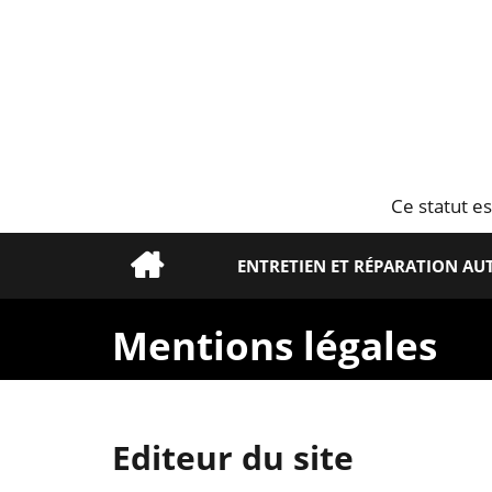
Ce statut es
ENTRETIEN ET RÉPARATION A
Mentions légales
Editeur du site